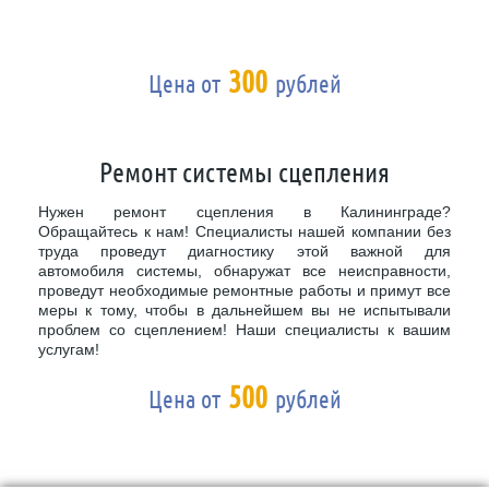
300
Цена от
рублей
Ремонт системы сцепления
Нужен ремонт сцепления в Калининграде?
Обращайтесь к нам! Специалисты нашей компании без
труда проведут диагностику этой важной для
автомобиля системы, обнаружат все неисправности,
проведут необходимые ремонтные работы и примут все
меры к тому, чтобы в дальнейшем вы не испытывали
проблем со сцеплением! Наши специалисты к вашим
услугам!
500
Цена от
рублей