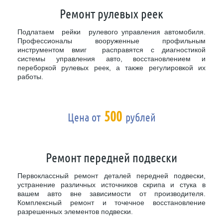
Ремонт рулевых реек
Подлатаем рейки рулевого управления автомобиля.
Профессионалы вооруженные профильным
инструментом вмиг расправятся с диагностикой
системы управления авто, восстановлением и
переборкой рулевых реек, а также регулировкой их
работы.
500
Цена от
рублей
Ремонт передней подвески
Первоклассный ремонт деталей передней подвески,
устранение различных источников скрипа и стука в
вашем авто вне зависимости от производителя.
Комплексный ремонт и точечное восстановление
разрешенных элементов подвески.