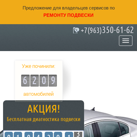
Предложение для владельцев сервисов по
РЕМОНТУ ПОДВЕСКИ
350-61-62
+7(963)
Качественный ремонт подвески в
Калининграде
6209
АКЦИЯ!
Бесплатная диагностика подвески