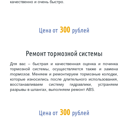
качественно и очень быстро.
300
Цена от
рублей
Ремонт тормозной системы
Для вас – быстрая и качественная оценка и починка
тормозной системы, осуществляется также и
замена
тормозов
. Меняем и ремонтируем тормозные колодки,
которые износились после длительного использования,
восстанавливаем систему гидравлики, устраняем
разрывы в шлангах, выполняем ремонт ABS.
300
Цена от
рублей