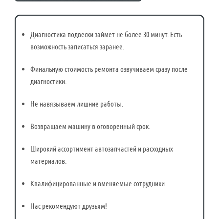
Диагностика подвески займет не более 30 минут. Есть
возможность записаться заранее.
Финальную стоимость ремонта озвучиваем сразу после
диагностики.
Не навязываем лишние работы.
Возвращаем машину в оговоренный срок.
Широкий ассортимент автозапчастей и расходных
материалов.
Квалифицированные и вменяемые сотрудники.
Нас рекомендуют друзьям!