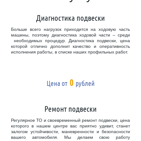
Диагностика подвески
Больше всего нагрузок приходится на ходовую часть
машины, поэтому диагностика ходовой части – среди
необходимых процедур. Диагностика подвески, цена
которой отлично дополнит качество и оперативность
исполнения работы, в списке наших профильных работ.
0
Цена от
рублей
Ремонт подвески
Регулярное ТО и своевременный ремонт подвески, цена
которого в нашем центре вас приятно удивит, станет
залогом устойчивости, маневренности и безопасности
вашего автомобиля. Мы делаем свою работу