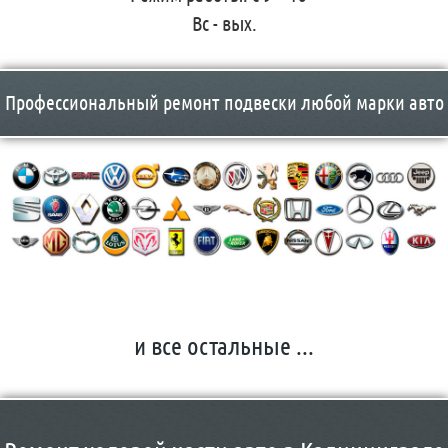
Вс - вых.
Профессиональный ремонт подвески любой марки авто
и все остальные ...