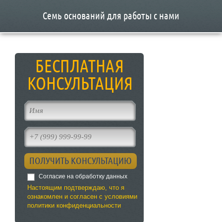
Семь оснований для работы с нами
БЕСПЛАТНАЯ
КОНСУЛЬТАЦИЯ
Согласие на обработку данных
Настоящим подтверждаю, что я
ознакомлен и согласен с условиями
политики конфиденциальности